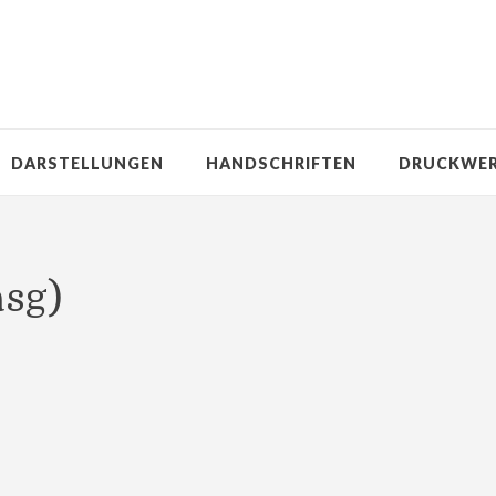
DARSTELLUNGEN
HANDSCHRIFTEN
DRUCKWE
asg)