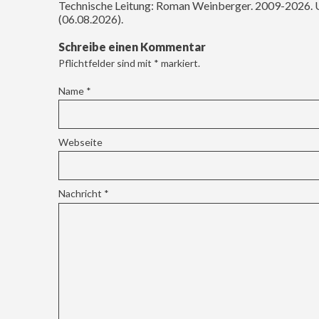
Technische Leitung: Roman Weinberger. 2009-2026. 
(06.08.2026).
Schreibe einen Kommentar
Pflichtfelder sind mit
*
markiert.
Name
*
Webseite
Nachricht
*