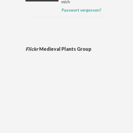
mich
Passwort vergessen?
Flickr
Medieval Plants Group