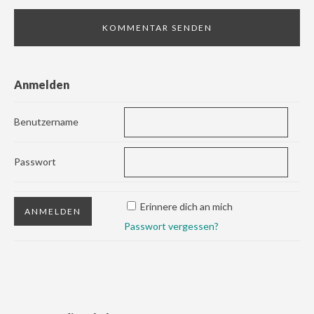
Anmelden
Benutzername
Passwort
Erinnere dich an mich
Passwort vergessen?