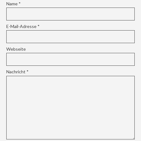
Name
*
E-Mail-Adresse
*
Webseite
Nachricht
*