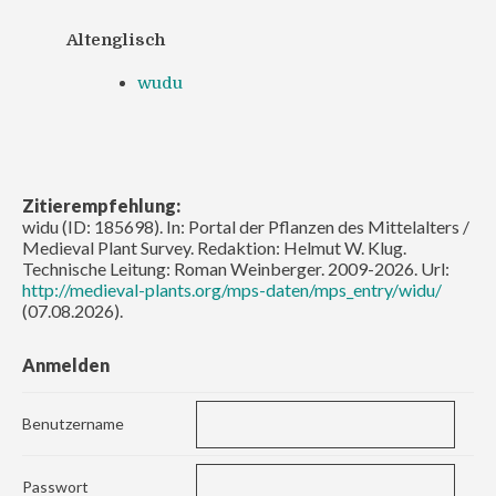
Altenglisch
wudu
Zitierempfehlung:
widu (ID: 185698). In: Portal der Pflanzen des Mittelalters /
Medieval Plant Survey. Redaktion: Helmut W. Klug.
Technische Leitung: Roman Weinberger. 2009-2026. Url:
http://medieval-plants.org/mps-daten/mps_entry/widu/
(07.08.2026).
Anmelden
Benutzername
Passwort