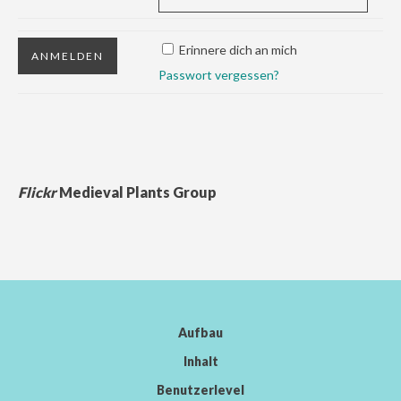
Erinnere dich an mich
Passwort vergessen?
Flickr
Medieval Plants Group
Aufbau
Inhalt
Benutzerlevel