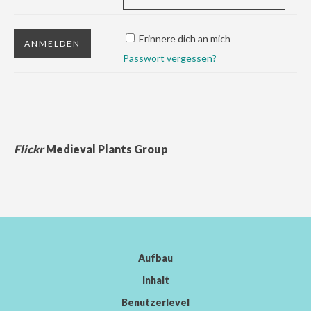
Erinnere dich an mich
Passwort vergessen?
Flickr
Medieval Plants Group
Aufbau
Inhalt
Benutzerlevel