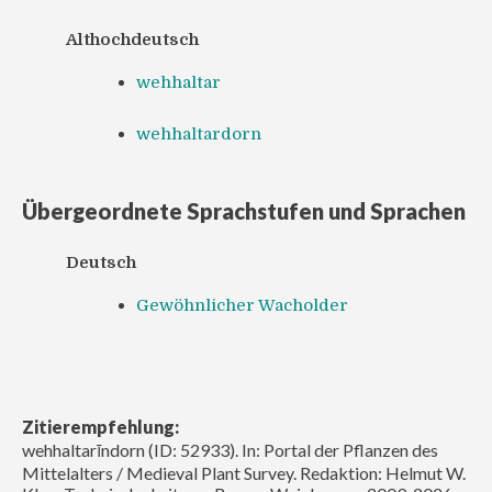
Althochdeutsch
wehhaltar
wehhaltardorn
Übergeordnete Sprachstufen und Sprachen
Deutsch
Gewöhnlicher Wacholder
Zitierempfehlung:
wehhaltarīndorn (ID: 52933). In: Portal der Pflanzen des
Mittelalters / Medieval Plant Survey. Redaktion: Helmut W.