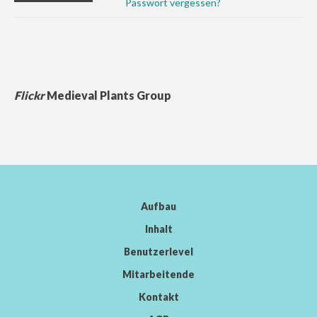
Passwort vergessen?
Flickr
Medieval Plants Group
Aufbau
Inhalt
Benutzerlevel
Mitarbeitende
Kontakt