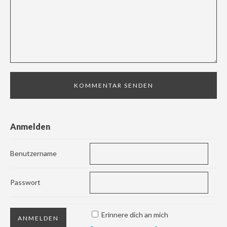
Anmelden
Benutzername
Passwort
Erinnere dich an mich