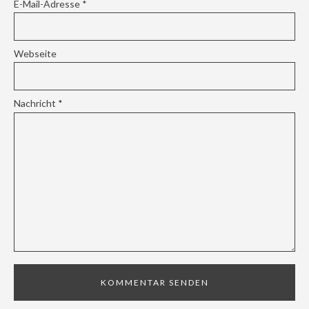
E-Mail-Adresse
*
Webseite
Nachricht
*