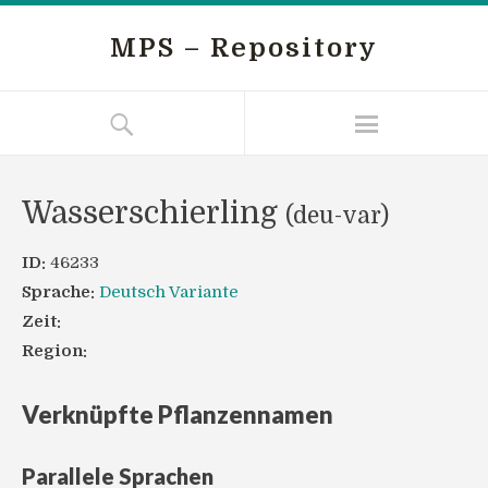
MPS – Repository
Wasserschierling
(deu-var)
ID:
46233
Sprache:
Deutsch Variante
Zeit:
Region:
Verknüpfte Pflanzennamen
Parallele Sprachen