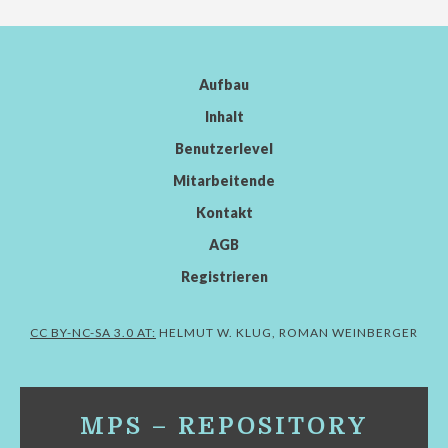
Aufbau
Inhalt
Benutzerlevel
Mitarbeitende
Kontakt
AGB
Registrieren
CC BY-NC-SA 3.0 AT:
HELMUT W. KLUG, ROMAN WEINBERGER
MPS – REPOSITORY