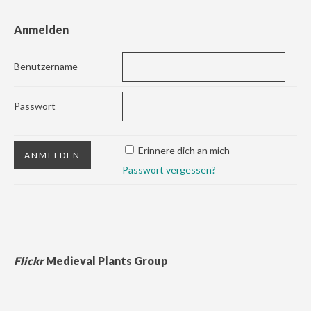
Anmelden
Benutzername
Passwort
Erinnere dich an mich
Passwort vergessen?
Flickr
Medieval Plants Group