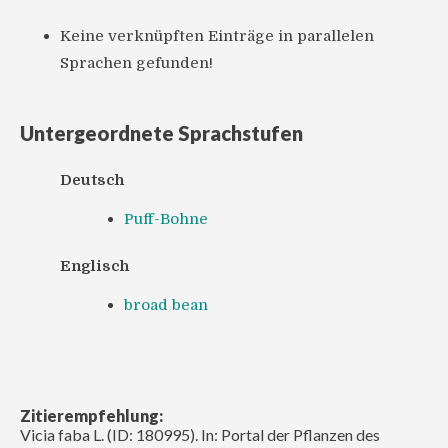
Keine verknüpften Einträge in parallelen
Sprachen gefunden!
Untergeordnete Sprachstufen
Deutsch
Puff-Bohne
Englisch
broad bean
Zitierempfehlung:
Vicia faba L. (ID: 180995). In: Portal der Pflanzen des