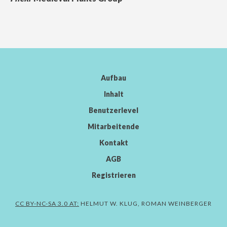
Aufbau
Inhalt
Benutzerlevel
Mitarbeitende
Kontakt
AGB
Registrieren
CC BY-NC-SA 3.0 AT:
HELMUT W. KLUG, ROMAN WEINBERGER