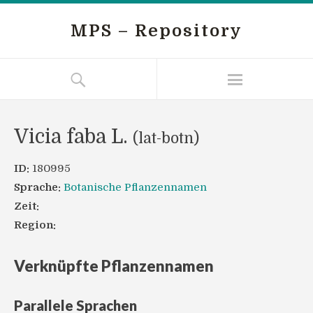
MPS – Repository
Vicia faba L.
(lat-botn)
ID:
180995
Sprache:
Botanische Pflanzennamen
Zeit:
Region:
Verknüpfte Pflanzennamen
Parallele Sprachen