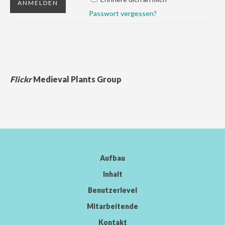
Passwort vergessen?
Flickr
Medieval Plants Group
Aufbau
Inhalt
Benutzerlevel
Mitarbeitende
Kontakt