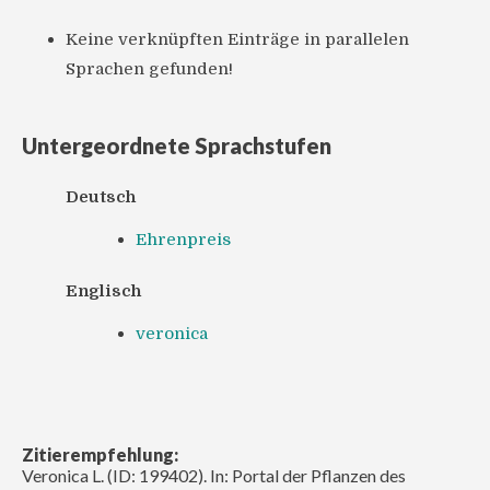
Keine verknüpften Einträge in parallelen
Sprachen gefunden!
Untergeordnete Sprachstufen
Deutsch
Ehrenpreis
Englisch
veronica
Zitierempfehlung:
Veronica L. (ID: 199402). In: Portal der Pflanzen des