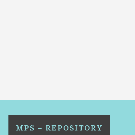
MPS – REPOSITORY