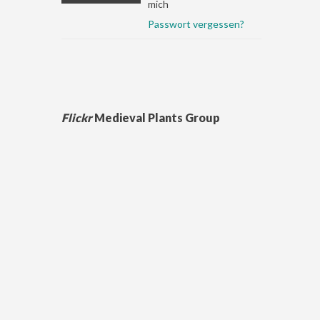
mich
Passwort vergessen?
Flickr
Medieval Plants Group