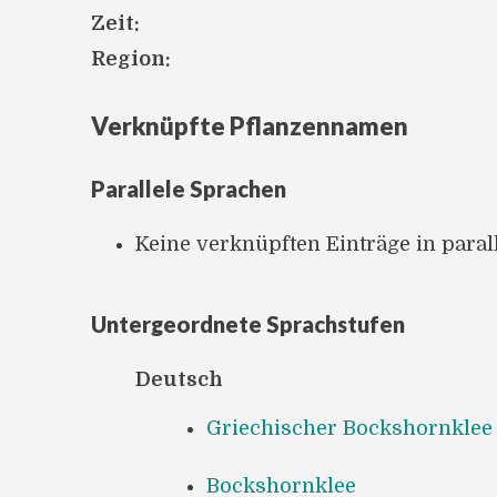
Zeit:
Region:
Verknüpfte Pflanzennamen
Parallele Sprachen
Keine verknüpften Einträge in para
Untergeordnete Sprachstufen
Deutsch
Griechischer Bockshornklee
Bockshornklee