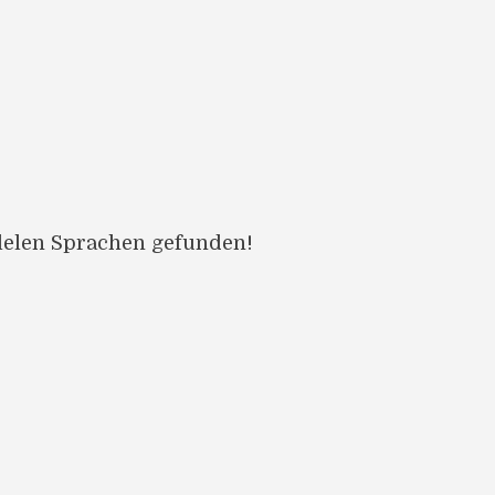
llelen Sprachen gefunden!