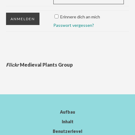
Erinnere dich an mich
Passwort vergessen?
Flickr
Medieval Plants Group
Aufbau
Inhalt
Benutzerlevel