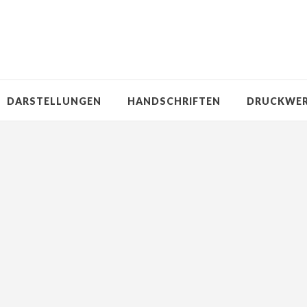
DARSTELLUNGEN
HANDSCHRIFTEN
DRUCKWE