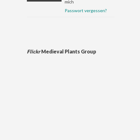
mich
Passwort vergessen?
Flickr
Medieval Plants Group