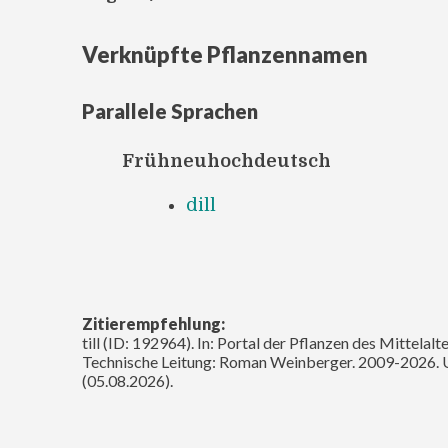
Verknüpfte Pflanzennamen
Parallele Sprachen
Frühneuhochdeutsch
dill
Zitierempfehlung:
till (ID: 192964). In: Portal der Pflanzen des Mittela
Technische Leitung: Roman Weinberger. 2009-2026. 
(05.08.2026).