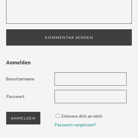
Anmelden
Benutzername
Passwort
Erinnere dich an mich
Passwort vergessen?