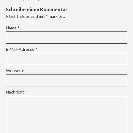
Schreibe einen Kommentar
Pflichtfelder sind mit
*
markiert.
Name
*
E-Mail-Adresse
*
Webseite
Nachricht
*