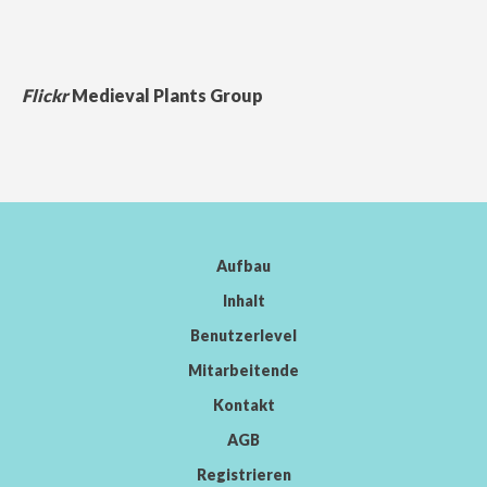
Flickr
Medieval Plants Group
Aufbau
Inhalt
Benutzerlevel
Mitarbeitende
Kontakt
AGB
Registrieren