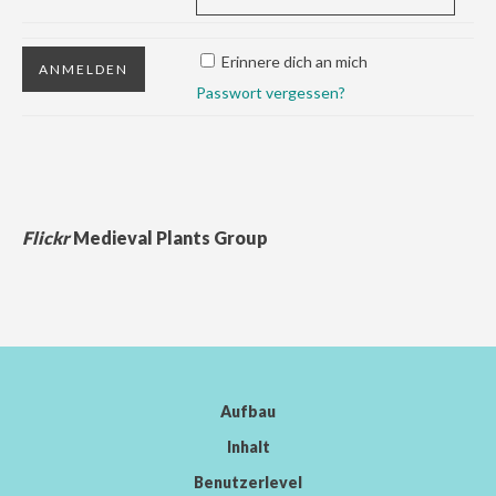
Erinnere dich an mich
Passwort vergessen?
Flickr
Medieval Plants Group
Aufbau
Inhalt
Benutzerlevel