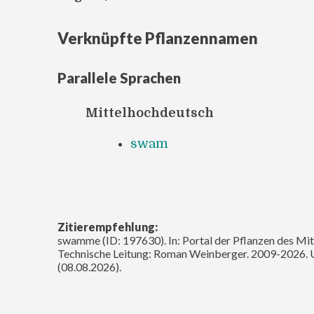
Verknüpfte Pflanzennamen
Parallele Sprachen
Mittelhochdeutsch
swam
Zitierempfehlung:
swamme (ID: 197630). In: Portal der Pflanzen des Mit
Technische Leitung: Roman Weinberger. 2009-2026. 
(08.08.2026).