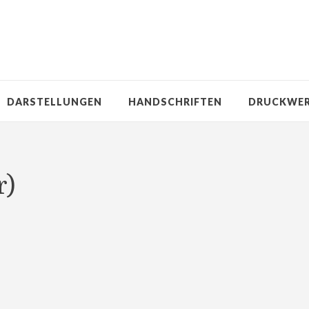
DARSTELLUNGEN
HANDSCHRIFTEN
DRUCKWE
r)