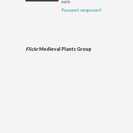
mich
Passwort vergessen?
Flickr
Medieval Plants Group