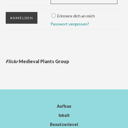
Erinnere dich an mich
Passwort vergessen?
Flickr
Medieval Plants Group
Aufbau
Inhalt
Benutzerlevel