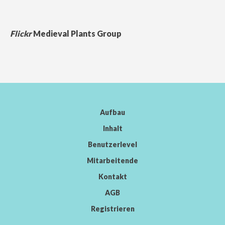
Flickr
Medieval Plants Group
Aufbau
Inhalt
Benutzerlevel
Mitarbeitende
Kontakt
AGB
Registrieren