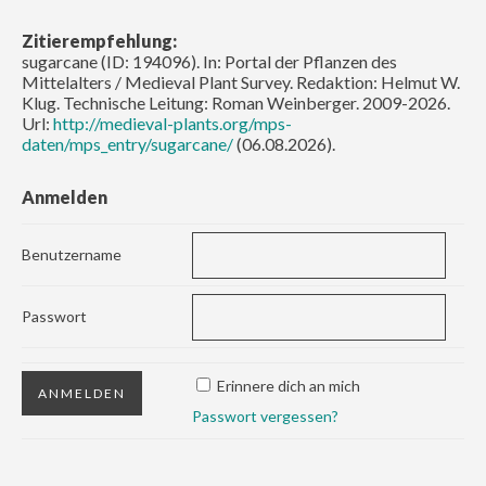
Zitierempfehlung:
sugarcane (ID: 194096). In: Portal der Pflanzen des
Mittelalters / Medieval Plant Survey. Redaktion: Helmut W.
Klug. Technische Leitung: Roman Weinberger. 2009-2026.
Url:
http://medieval-plants.org/mps-
daten/mps_entry/sugarcane/
(06.08.2026).
Anmelden
Benutzername
Passwort
Erinnere dich an mich
Passwort vergessen?