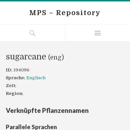
MPS – Repository
sugarcane
(eng)
ID:
194096
Sprache:
Englisch
Zeit:
Region:
Verknüpfte Pflanzennamen
Parallele Sprachen