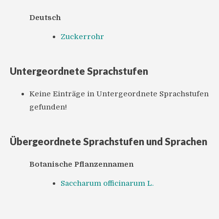
Deutsch
Zuckerrohr
Untergeordnete Sprachstufen
Keine Einträge in Untergeordnete Sprachstufen
gefunden!
Übergeordnete Sprachstufen und Sprachen
Botanische Pflanzennamen
Saccharum officinarum L.