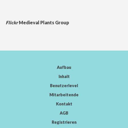
Flickr
Medieval Plants Group
Aufbau
Inhalt
Benutzerlevel
Mitarbeitende
Kontakt
AGB
Registrieren