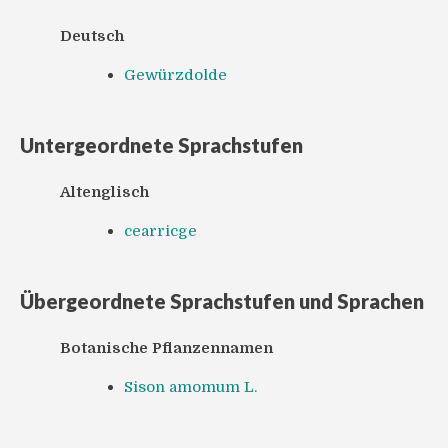
Deutsch
Gewürzdolde
Untergeordnete Sprachstufen
Altenglisch
cearricge
Übergeordnete Sprachstufen und Sprachen
Botanische Pflanzennamen
Sison amomum L.