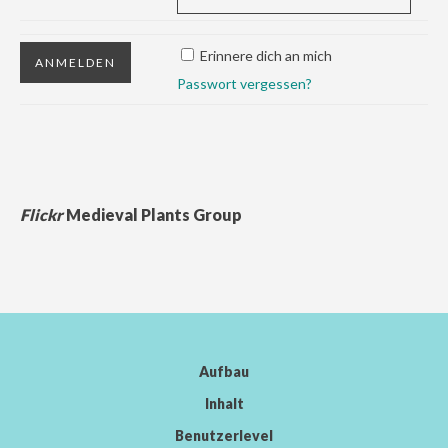
Erinnere dich an mich
Passwort vergessen?
Flickr
Medieval Plants Group
Aufbau
Inhalt
Benutzerlevel