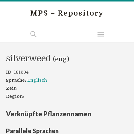
MPS – Repository
silverweed
(eng)
ID:
181634
Sprache:
Englisch
Zeit:
Region:
Verknüpfte Pflanzennamen
Parallele Sprachen