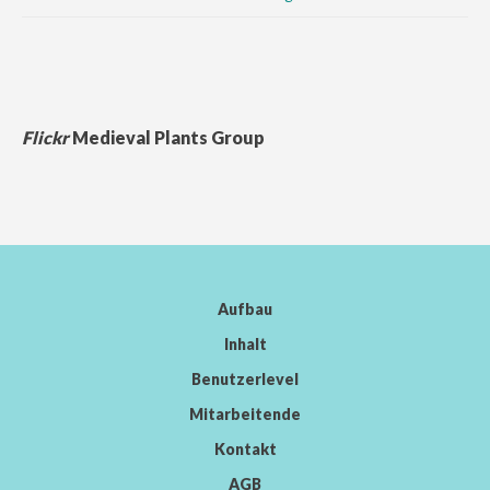
Flickr
Medieval Plants Group
Aufbau
Inhalt
Benutzerlevel
Mitarbeitende
Kontakt
AGB