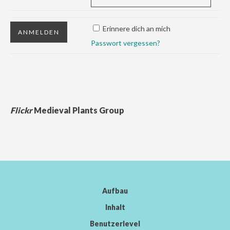
Erinnere dich an mich
Passwort vergessen?
Flickr
Medieval Plants Group
Aufbau
Inhalt
Benutzerlevel