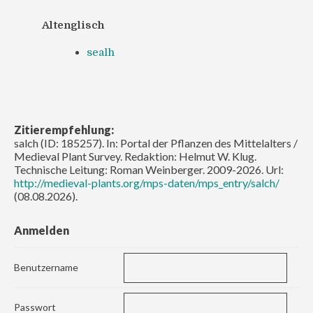
Altenglisch
sealh
Zitierempfehlung:
salch (ID: 185257). In: Portal der Pflanzen des Mittelalters /
Medieval Plant Survey. Redaktion: Helmut W. Klug.
Technische Leitung: Roman Weinberger. 2009-2026. Url:
http://medieval-plants.org/mps-daten/mps_entry/salch/
(08.08.2026).
Anmelden
Benutzername
Passwort