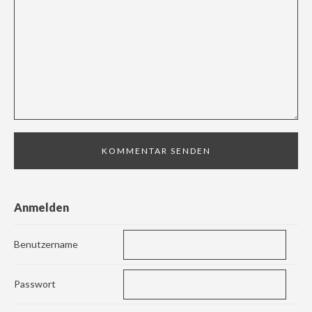
Anmelden
Benutzername
Passwort