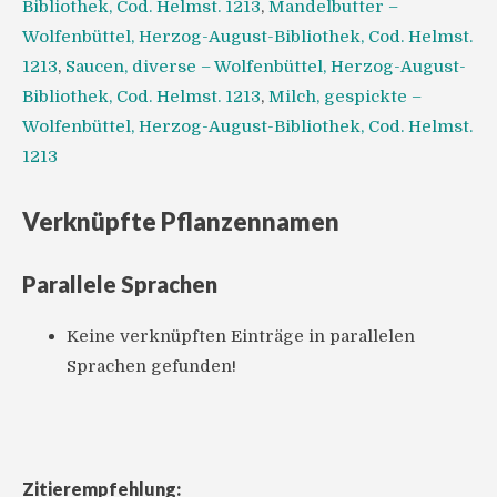
Bibliothek, Cod. Helmst. 1213
,
Mandelbutter –
Wolfenbüttel, Herzog-August-Bibliothek, Cod. Helmst.
1213
,
Saucen, diverse – Wolfenbüttel, Herzog-August-
Bibliothek, Cod. Helmst. 1213
,
Milch, gespickte –
Wolfenbüttel, Herzog-August-Bibliothek, Cod. Helmst.
1213
Verknüpfte Pflanzennamen
Parallele Sprachen
Keine verknüpften Einträge in parallelen
Sprachen gefunden!
Zitierempfehlung: