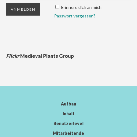
Erinnere dich an mich
Passwort vergessen?
Flickr
Medieval Plants Group
Aufbau
Inhalt
Benutzerlevel
Mitarbeitende