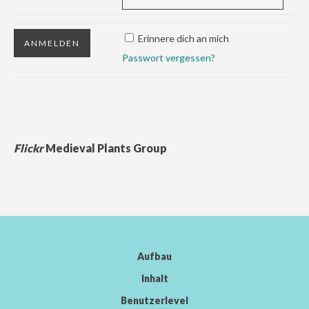
Erinnere dich an mich
Passwort vergessen?
Flickr
Medieval Plants Group
Aufbau
Inhalt
Benutzerlevel