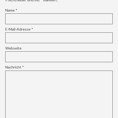
Name
*
E-Mail-Adresse
*
Webseite
Nachricht
*