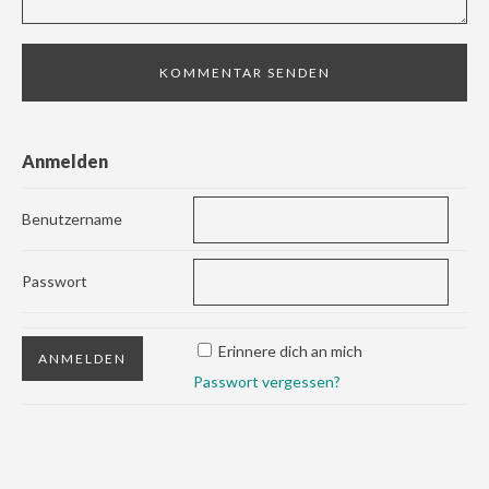
Anmelden
Benutzername
Passwort
Erinnere dich an mich
Passwort vergessen?