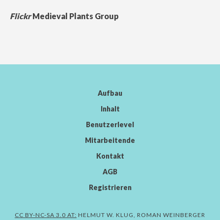
Flickr
Medieval Plants Group
Aufbau
Inhalt
Benutzerlevel
Mitarbeitende
Kontakt
AGB
Registrieren
CC BY-NC-SA 3.0 AT:
HELMUT W. KLUG, ROMAN WEINBERGER