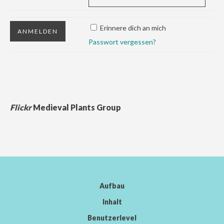
Erinnere dich an mich
Passwort vergessen?
Flickr
Medieval Plants Group
Aufbau
Inhalt
Benutzerlevel