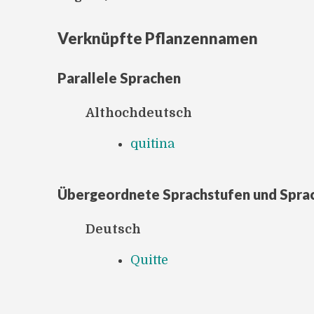
Verknüpfte Pflanzennamen
Parallele Sprachen
Althochdeutsch
quitina
Übergeordnete Sprachstufen und Spra
Deutsch
Quitte