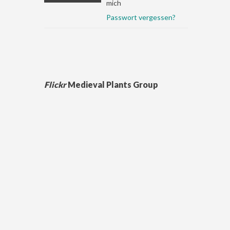
mich
Passwort vergessen?
Flickr
Medieval Plants Group