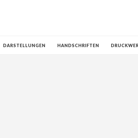
DARSTELLUNGEN
HANDSCHRIFTEN
DRUCKWE