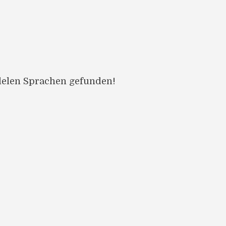
llelen Sprachen gefunden!