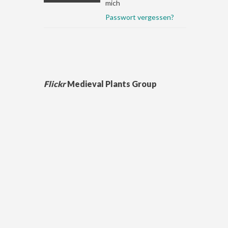
mich
Passwort vergessen?
Flickr
Medieval Plants Group