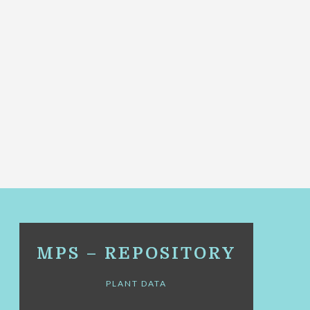
MPS – REPOSITORY
PLANT DATA