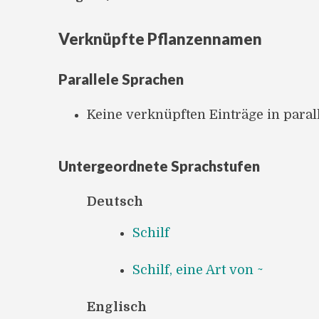
Verknüpfte Pflanzennamen
Parallele Sprachen
Keine verknüpften Einträge in para
Untergeordnete Sprachstufen
Deutsch
Schilf
Schilf, eine Art von ~
Englisch