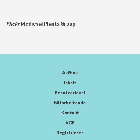
Flickr
Medieval Plants Group
Aufbau
Inhalt
Benutzerlevel
Mitarbeitende
Kontakt
AGB
Registrieren