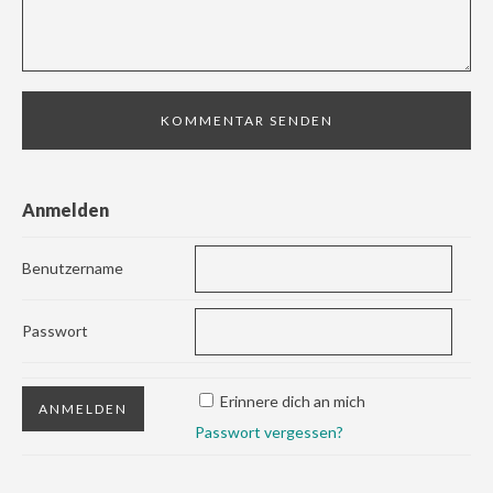
Anmelden
Benutzername
Passwort
Erinnere dich an mich
Passwort vergessen?