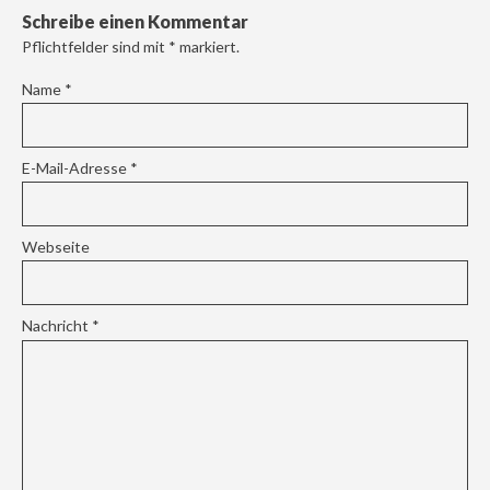
Schreibe einen Kommentar
Pflichtfelder sind mit
*
markiert.
Name
*
E-Mail-Adresse
*
Webseite
Nachricht
*