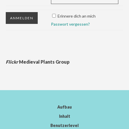
Erinnere dich an mich
Passwort vergessen?
Flickr
Medieval Plants Group
Aufbau
Inhalt
Benutzerlevel