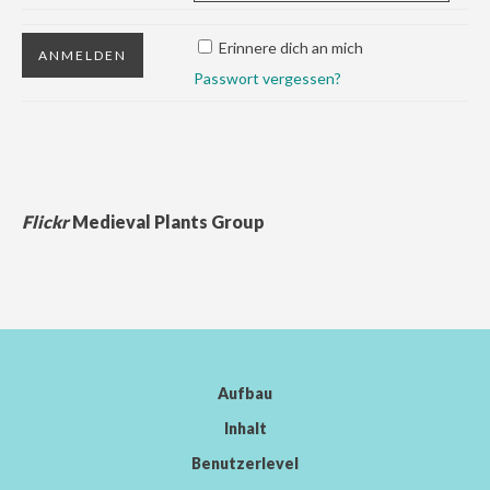
Erinnere dich an mich
Passwort vergessen?
Flickr
Medieval Plants Group
Aufbau
Inhalt
Benutzerlevel