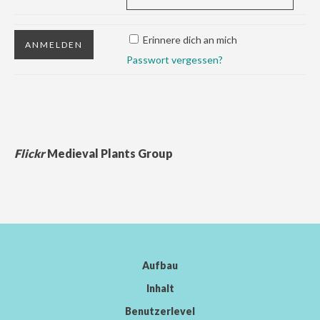
Erinnere dich an mich
Passwort vergessen?
Flickr
Medieval Plants Group
Aufbau
Inhalt
Benutzerlevel