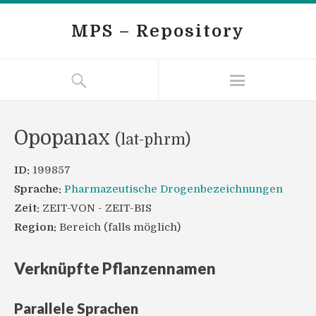
MPS – Repository
Opopanax
(lat-phrm)
ID:
199857
Sprache:
Pharmazeutische Drogenbezeichnungen
Zeit:
ZEIT-VON - ZEIT-BIS
Region:
Bereich (falls möglich)
Verknüpfte Pflanzennamen
Parallele Sprachen