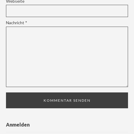
Webseite
Nachricht
*
Anmelden