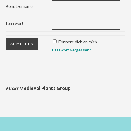
Benutzername
Passwort
Erinnere dich an mich
Passwort vergessen?
Flickr
Medieval Plants Group