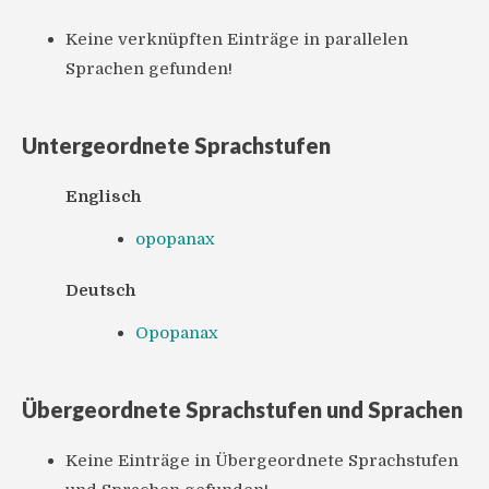
Keine verknüpften Einträge in parallelen
Sprachen gefunden!
Untergeordnete Sprachstufen
Englisch
opopanax
Deutsch
Opopanax
Übergeordnete Sprachstufen und Sprachen
Keine Einträge in Übergeordnete Sprachstufen