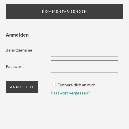
Anmelden
Benutzername
Passwort
Erinnere dich an mich
Passwort vergessen?