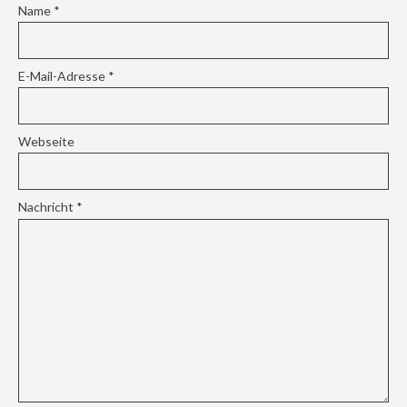
Name
*
E-Mail-Adresse
*
Webseite
Nachricht
*