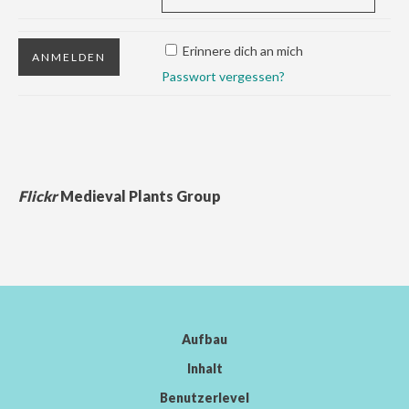
Erinnere dich an mich
Passwort vergessen?
Flickr
Medieval Plants Group
Aufbau
Inhalt
Benutzerlevel