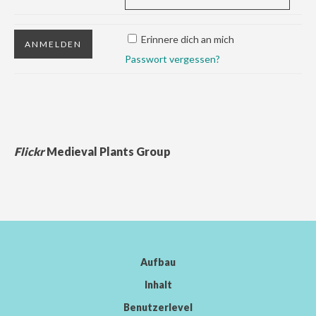
Erinnere dich an mich
Passwort vergessen?
Flickr
Medieval Plants Group
Aufbau
Inhalt
Benutzerlevel