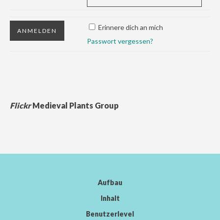
Erinnere dich an mich
Passwort vergessen?
Flickr
Medieval Plants Group
Aufbau
Inhalt
Benutzerlevel