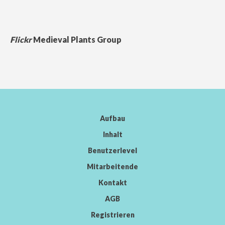
Flickr
Medieval Plants Group
Aufbau
Inhalt
Benutzerlevel
Mitarbeitende
Kontakt
AGB
Registrieren