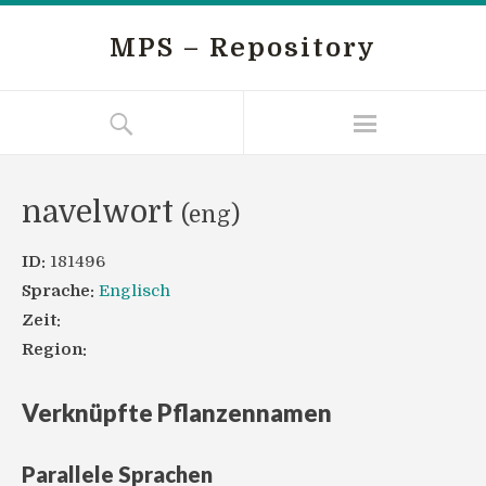
MPS – Repository
navelwort
(eng)
ID:
181496
Sprache:
Englisch
Zeit:
Region:
Verknüpfte Pflanzennamen
Parallele Sprachen