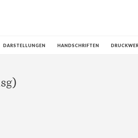
DARSTELLUNGEN
HANDSCHRIFTEN
DRUCKWE
asg)