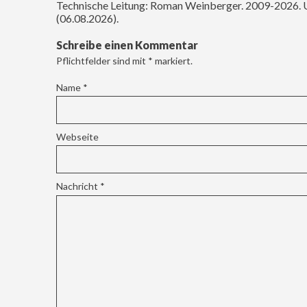
Technische Leitung: Roman Weinberger. 2009-2026. 
(06.08.2026).
Schreibe einen Kommentar
Pflichtfelder sind mit
*
markiert.
Name
*
Webseite
Nachricht
*