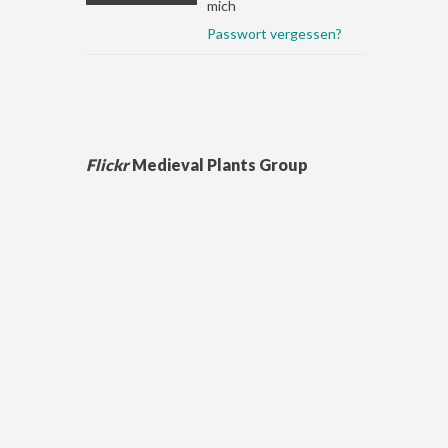
mich
Passwort vergessen?
Flickr
Medieval Plants Group