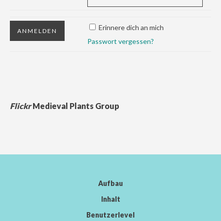
Erinnere dich an mich
Passwort vergessen?
Flickr
Medieval Plants Group
Aufbau
Inhalt
Benutzerlevel