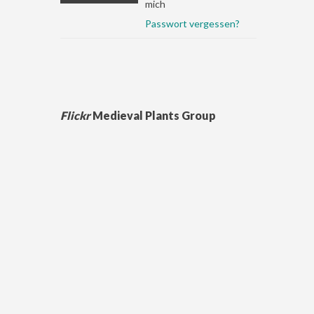
mich
Passwort vergessen?
Flickr
Medieval Plants Group