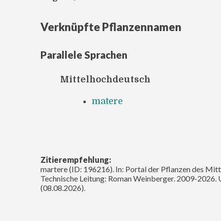
Verknüpfte Pflanzennamen
Parallele Sprachen
Mittelhochdeutsch
matere
Zitierempfehlung:
martere (ID: 196216). In: Portal der Pflanzen des Mit
Technische Leitung: Roman Weinberger. 2009-2026. 
(08.08.2026).