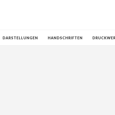
DARSTELLUNGEN
HANDSCHRIFTEN
DRUCKWE