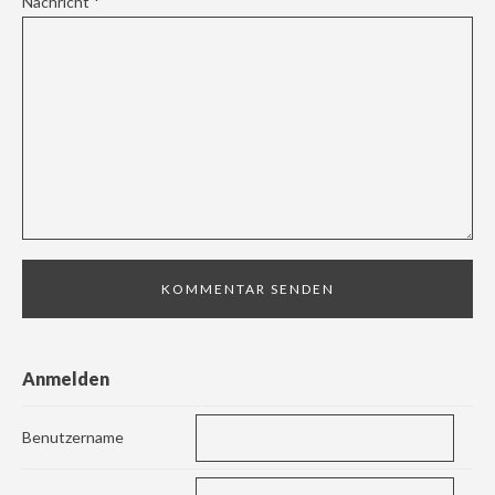
Nachricht
*
Anmelden
Benutzername