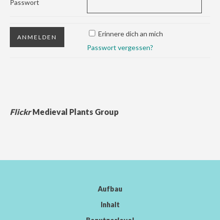
Passwort
Erinnere dich an mich
Passwort vergessen?
Flickr
Medieval Plants Group
Aufbau
Inhalt