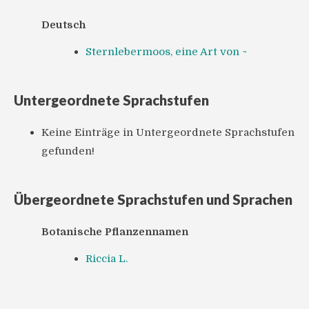
Deutsch
Sternlebermoos, eine Art von ~
Untergeordnete Sprachstufen
Keine Einträge in Untergeordnete Sprachstufen
gefunden!
Übergeordnete Sprachstufen und Sprachen
Botanische Pflanzennamen
Riccia L.