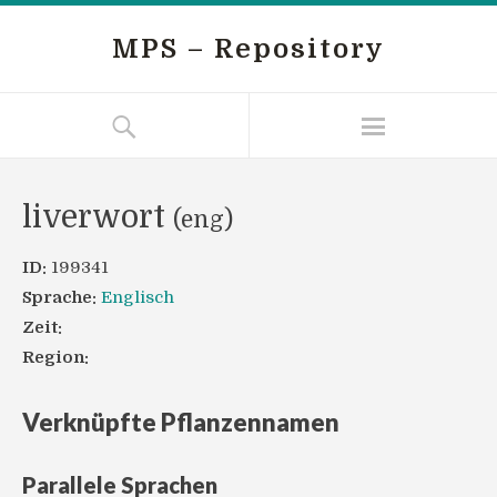
MPS – Repository
liverwort
(eng)
ID:
199341
Sprache:
Englisch
Zeit:
Region:
Verknüpfte Pflanzennamen
Parallele Sprachen