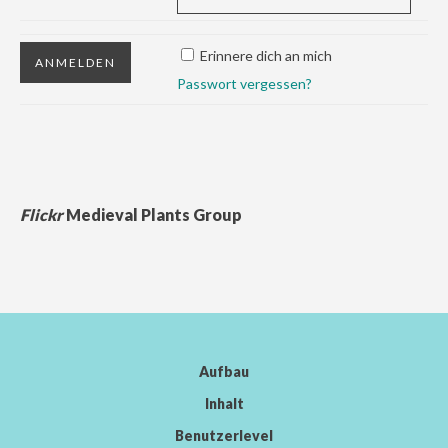
Erinnere dich an mich
Passwort vergessen?
Flickr
Medieval Plants Group
Aufbau
Inhalt
Benutzerlevel