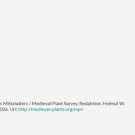
des Mittelalters / Medieval Plant Survey. Redaktion: Helmut W.
026. Url:
http://medieval-plants.org/mps-