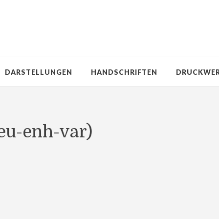
DARSTELLUNGEN
HANDSCHRIFTEN
DRUCKWE
eu-enh-var)