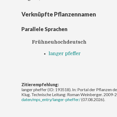
Verknüpfte Pflanzennamen
Parallele Sprachen
Frühneuhochdeutsch
langer pfeffer
Zitierempfehlung:
langer pheffer (ID: 193518). In: Portal der Pflanzen 
Klug. Technische Leitung: Roman Weinberger. 2009-2
daten/mps_entry/langer-pheffer/
(07.08.2026).