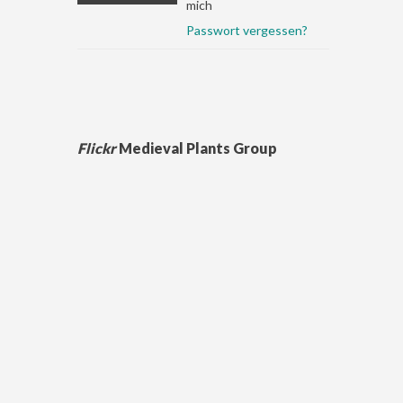
mich
Passwort vergessen?
Flickr
Medieval Plants Group