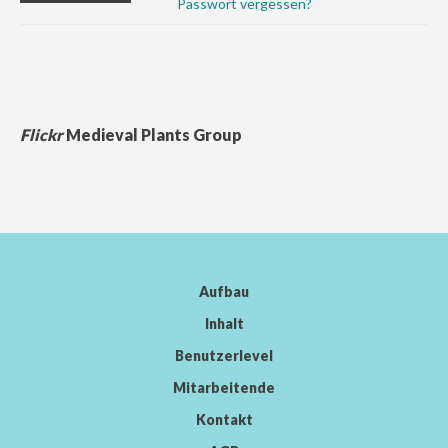
Passwort vergessen?
Flickr
Medieval Plants Group
Aufbau
Inhalt
Benutzerlevel
Mitarbeitende
Kontakt