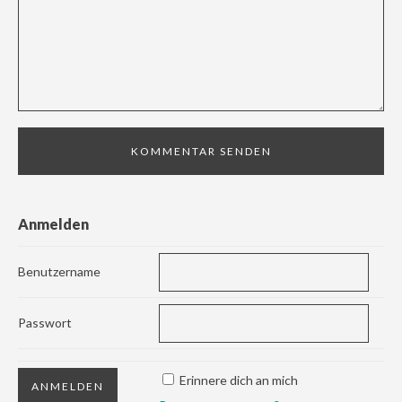
Anmelden
Benutzername
Passwort
Erinnere dich an mich