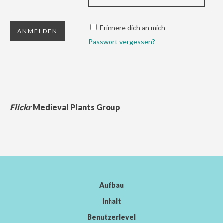
Erinnere dich an mich
Passwort vergessen?
Flickr
Medieval Plants Group
Aufbau
Inhalt
Benutzerlevel