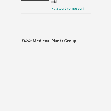
mich
Passwort vergessen?
Flickr
Medieval Plants Group