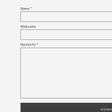
Name
*
Webseite
Nachricht
*