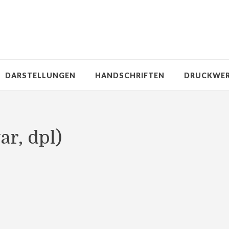
DARSTELLUNGEN
HANDSCHRIFTEN
DRUCKWE
ar, dpl)