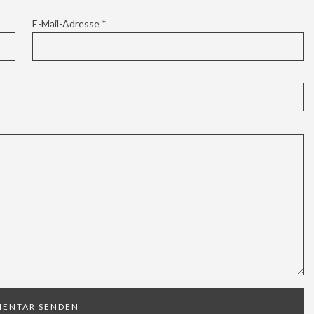
E-Mail-Adresse
*