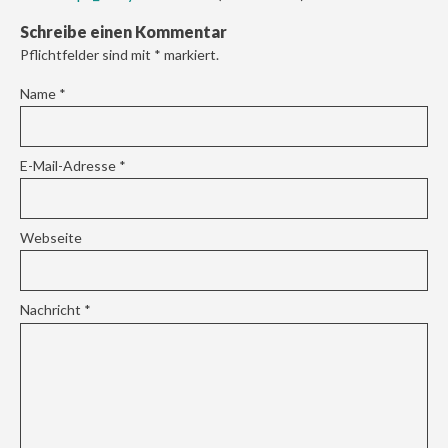
Schreibe einen Kommentar
Pflichtfelder sind mit
*
markiert.
Name
*
E-Mail-Adresse
*
Webseite
Nachricht
*