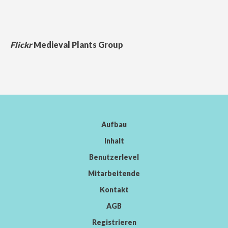
Flickr
Medieval Plants Group
Aufbau
Inhalt
Benutzerlevel
Mitarbeitende
Kontakt
AGB
Registrieren