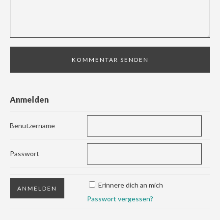
Anmelden
Benutzername
Passwort
Erinnere dich an mich
Passwort vergessen?