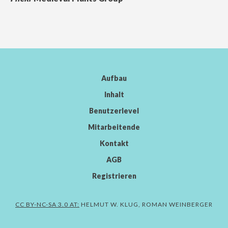
Aufbau
Inhalt
Benutzerlevel
Mitarbeitende
Kontakt
AGB
Registrieren
CC BY-NC-SA 3.0 AT:
HELMUT W. KLUG, ROMAN WEINBERGER