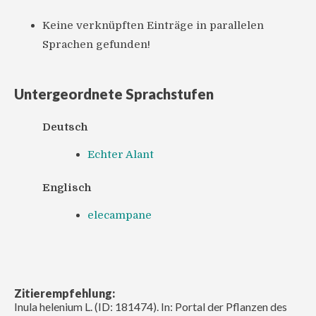
Keine verknüpften Einträge in parallelen
Sprachen gefunden!
Untergeordnete Sprachstufen
Deutsch
Echter Alant
Englisch
elecampane
Zitierempfehlung:
Inula helenium L. (ID: 181474). In: Portal der Pflanzen des