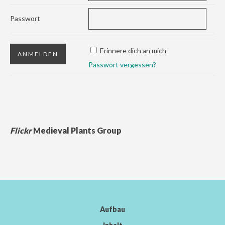
Passwort
Erinnere dich an mich
Passwort vergessen?
Flickr
Medieval Plants Group
Aufbau