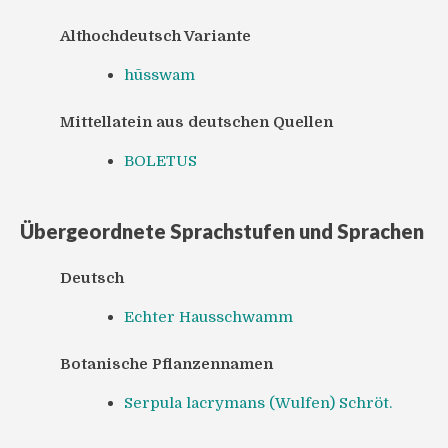
Althochdeutsch Variante
hūsswam
Mittellatein aus deutschen Quellen
BOLETUS
Übergeordnete Sprachstufen und Sprachen
Deutsch
Echter Hausschwamm
Botanische Pflanzennamen
Serpula lacrymans (Wulfen) Schröt.