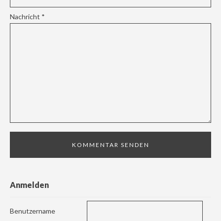
Nachricht
*
Anmelden
Benutzername