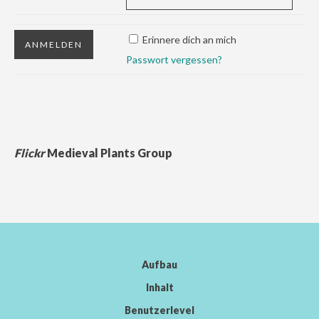
Erinnere dich an mich
Passwort vergessen?
Flickr
Medieval Plants Group
Aufbau
Inhalt
Benutzerlevel