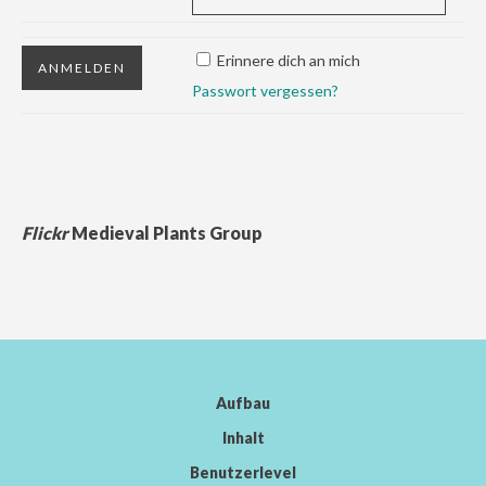
Erinnere dich an mich
Passwort vergessen?
Flickr
Medieval Plants Group
Aufbau
Inhalt
Benutzerlevel